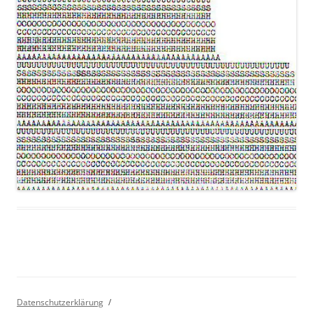
Datenschutzerklärung