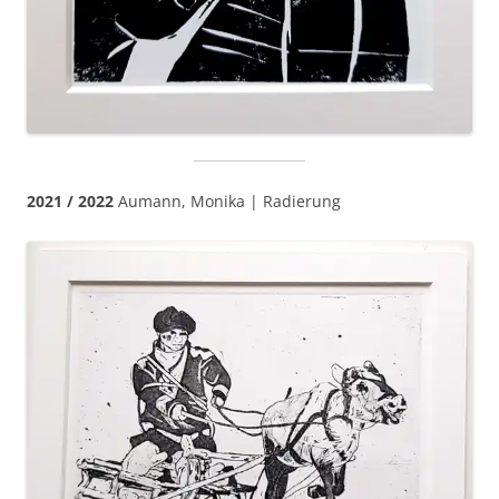
2021 / 2022
Aumann, Monika | Radierung