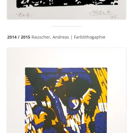
2014 / 2015
Rauscher, Andreas | Farblithogaphie