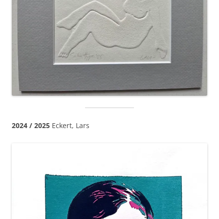
2024 / 2025
Eckert, Lars