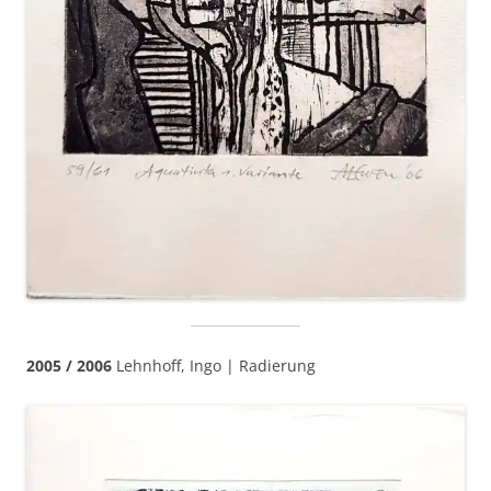
2005 / 2006
Lehnhoff, Ingo | Radierung