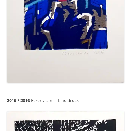
2015 / 2016
Eckert, Lars | Linoldruck