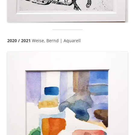
2020 / 2021
Weise, Bernd | Aquarell