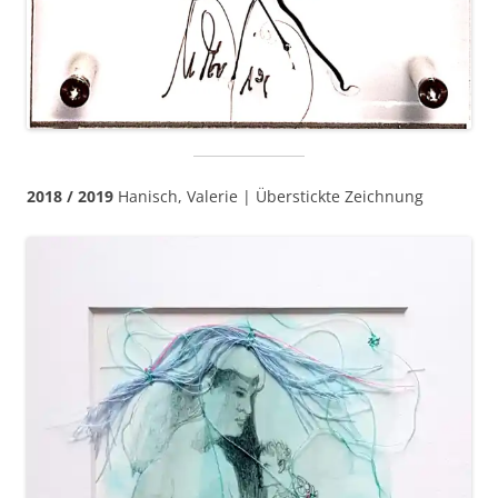
2018 / 2019
Hanisch, Valerie | Überstickte Zeichnung