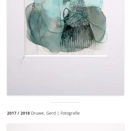
2017 / 2018
Druwe, Gerd | Fotografie