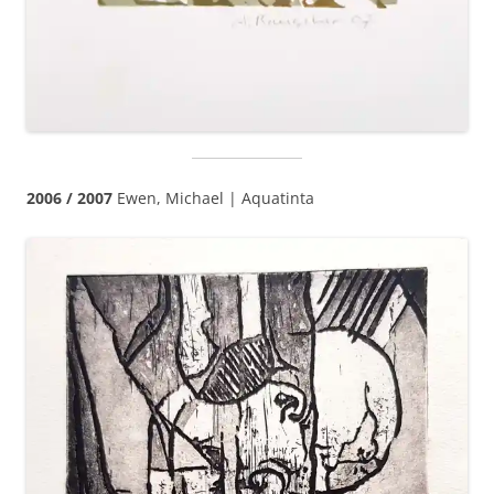
2006 / 2007
Ewen, Michael | Aquatinta