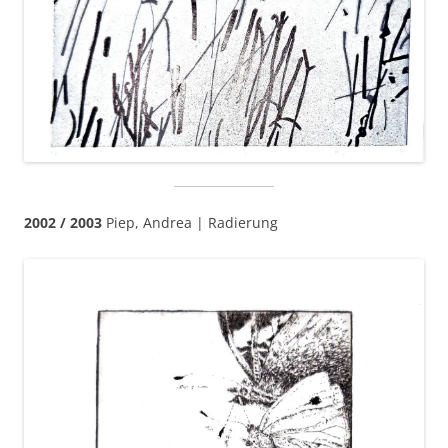
2002 / 2003
Piep, Andrea | Radierung