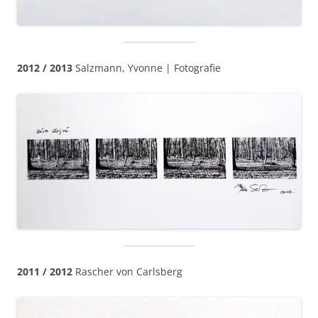
2012 / 2013
Salzmann, Yvonne | Fotografie
2011 / 2012
Rascher von Carlsberg