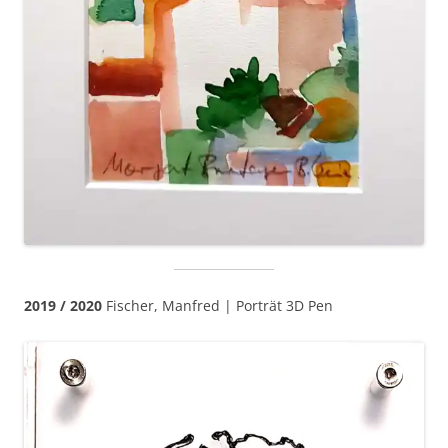
2019 / 2020
Fischer, Manfred | Porträt 3D Pen