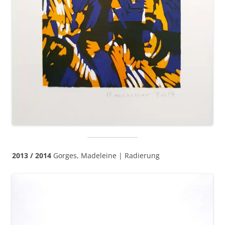
2013 / 2014
Gorges, Madeleine | Radierung