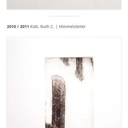
2010 / 2011
Kott, Ruth C. | Himmelsleiter