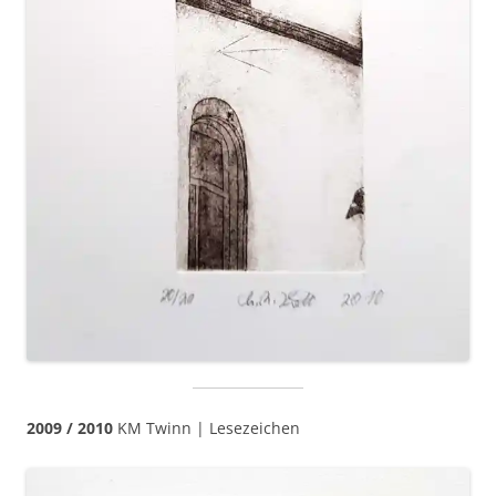
2009 / 2010
KM Twinn | Lesezeichen