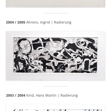
2004 / 2005
Ahrens, Ingrid | Radierung
2003 / 2004
Kind, Hans Martin | Radierung