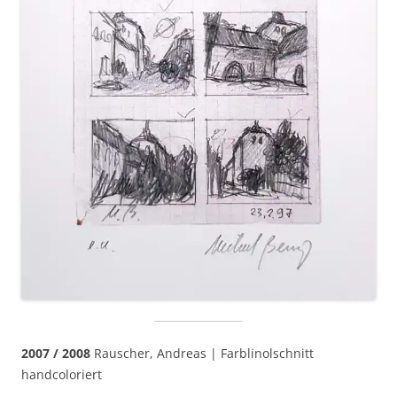
2007 / 2008
Rauscher, Andreas | Farblinolschnitt
handcoloriert