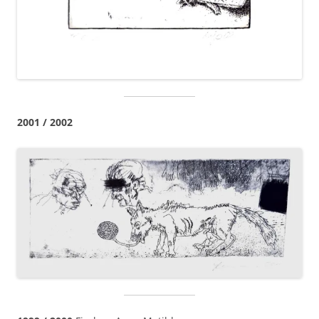
2001 / 2002