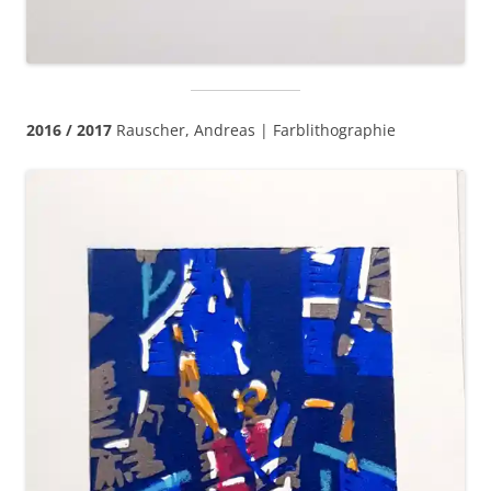
2016 / 2017
Rauscher, Andreas | Farblithographie