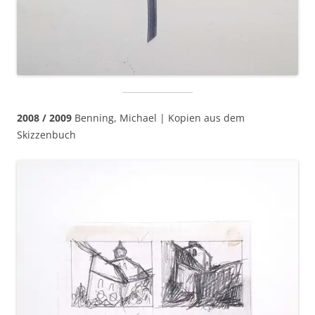
2008 / 2009
Benning, Michael | Kopien aus dem
Skizzenbuch