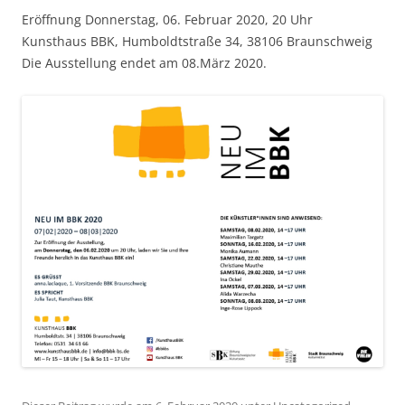
Eröffnung Donnerstag, 06. Februar 2020, 20 Uhr
Kunsthaus BBK, Humboldtstraße 34, 38106 Braunschweig
Die Ausstellung endet am 08.März 2020.