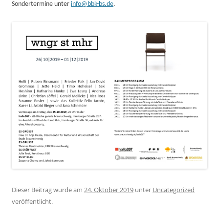
Sondertermine unter
info@bbk-bs.de
.
Dieser Beitrag wurde am
24. Oktober 2019
unter
Uncategorized
veröffentlicht.