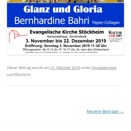
Dieser Beitrag wurde am
21. Oktober 2019
unter
Uncategorized
veröffentlicht.
Beitragsnavigation
Neuere Beiträge
→