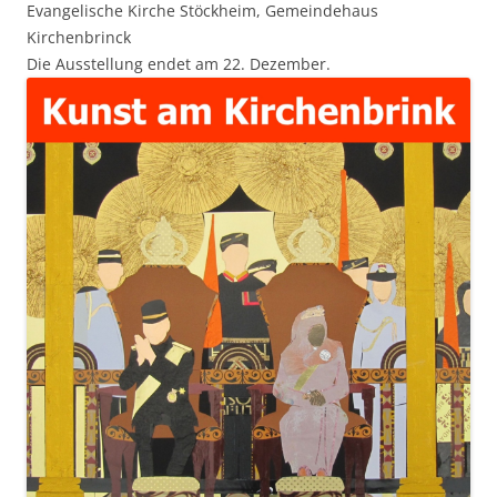
Evangelische Kirche Stöckheim, Gemeindehaus
Kirchenbrinck
Die Ausstellung endet am 22. Dezember.