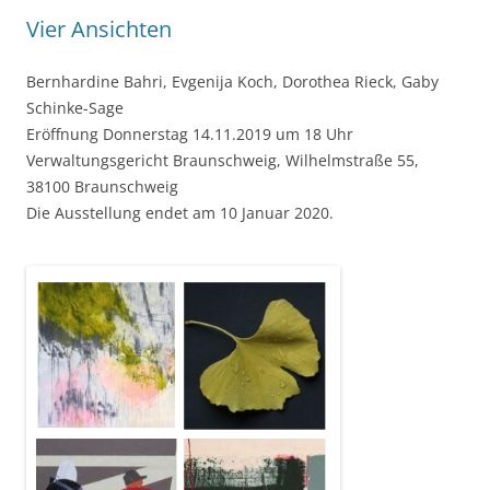
Vier Ansichten
Bernhardine Bahri, Evgenija Koch, Dorothea Rieck, Gaby
Schinke-Sage
Eröffnung Donnerstag 14.11.2019 um 18 Uhr
Verwaltungsgericht Braunschweig, Wilhelmstraße 55,
38100 Braunschweig
Die Ausstellung endet am 10 Januar 2020.