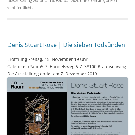
Dieser Beitrag wurde am
6. Februar 2020
unter
Uncategorized
veröffentlicht.
Denis Stuart Rose | Die sieben Todsünden
Eröffnung Freitag, 15. November 19 Uhr
Galerie einRaum5-7, Handelsweg 5-7, 38100 Braunschweig
Die Ausstellung endet am 7. Dezember 2019.