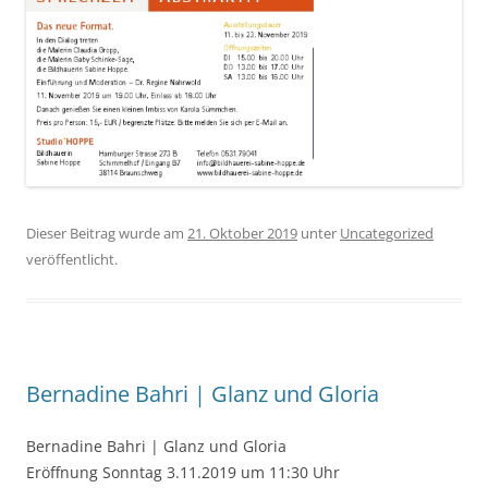
Dieser Beitrag wurde am
21. Oktober 2019
unter
Uncategorized
veröffentlicht.
Bernadine Bahri | Glanz und Gloria
Bernadine Bahri | Glanz und Gloria
Eröffnung Sonntag 3.11.2019 um 11:30 Uhr