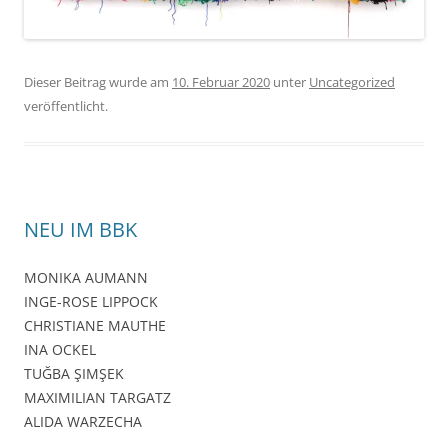
Dieser Beitrag wurde am
10. Februar 2020
unter
Uncategorized
veröffentlicht.
NEU IM BBK
MONIKA AUMANN
INGE-ROSE LIPPOCK
CHRISTIANE MAUTHE
INA OCKEL
TUĞBA ŞIMŞEK
MAXIMILIAN TARGATZ
ALIDA WARZECHA