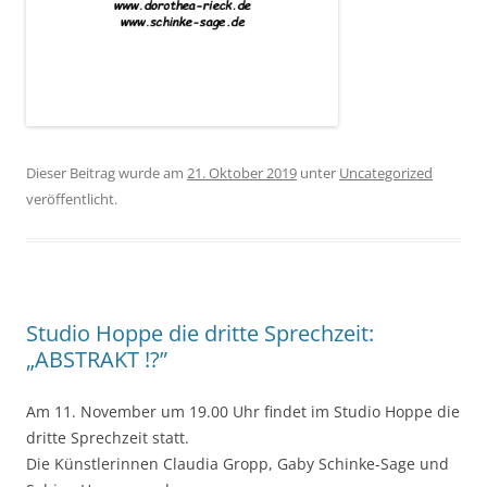
Dieser Beitrag wurde am
21. Oktober 2019
unter
Uncategorized
veröffentlicht.
Studio Hoppe die dritte Sprechzeit:
„ABSTRAKT !?”
Am 11. November um 19.00 Uhr findet im Studio Hoppe die
dritte Sprechzeit statt.
Die Künstlerinnen Claudia Gropp, Gaby Schinke-Sage und