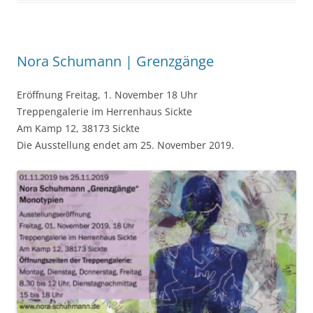
Nora Schumann | Grenzgänge
Eröffnung Freitag, 1. November 18 Uhr
Treppengalerie im Herrenhaus Sickte
Am Kamp 12, 38173 Sickte
Die Ausstellung endet am 25. November 2019.