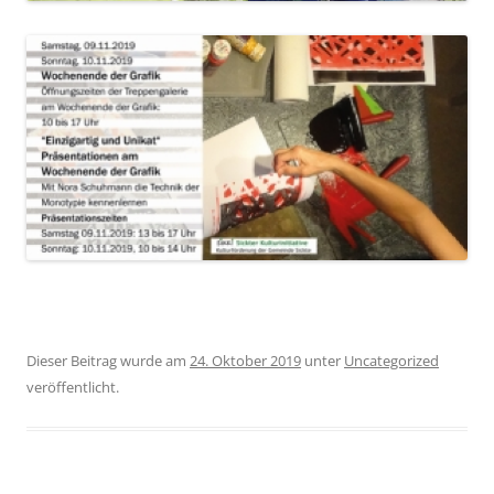
Dieser Beitrag wurde am
24. Oktober 2019
unter
Uncategorized
veröffentlicht.