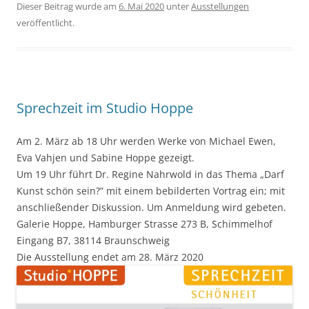
Dieser Beitrag wurde am
6. Mai 2020
unter
Ausstellungen
veröffentlicht.
Sprechzeit im Studio Hoppe
Am 2. März ab 18 Uhr werden Werke von Michael Ewen,
Eva Vahjen und Sabine Hoppe gezeigt.
Um 19 Uhr führt Dr. Regine Nahrwold in das Thema „Darf
Kunst schön sein?” mit einem bebilderten Vortrag ein; mit
anschließender Diskussion. Um Anmeldung wird gebeten.
Galerie Hoppe, Hamburger Strasse 273 B, Schimmelhof
Eingang B7, 38114 Braunschweig
Die Ausstellung endet am 28. März 2020