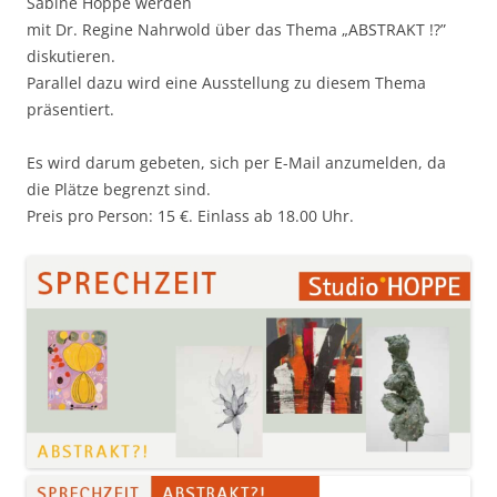
Sabine Hoppe werden
mit Dr. Regine Nahrwold über das Thema „ABSTRAKT !?”
diskutieren.
Parallel dazu wird eine Ausstellung zu diesem Thema
präsentiert.
Es wird darum gebeten, sich per E-Mail anzumelden, da
die Plätze begrenzt sind.
Preis pro Person: 15 €. Einlass ab 18.00 Uhr.