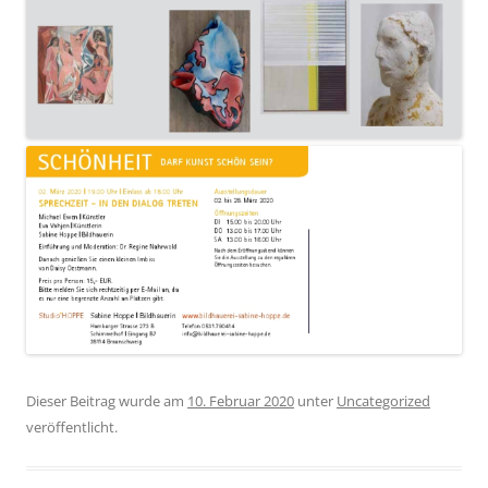
Dieser Beitrag wurde am
10. Februar 2020
unter
Uncategorized
veröffentlicht.